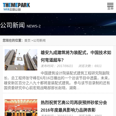
公司新闻
NEWS-2
您现在的位置：
首页
>
公司新闻
雄安九成建筑将为装配式，中国技术如
何弯道超车？
发布时间:：2017/06/21
浏览次数:：6911
中国建筑设计院装配式建筑工程研究院副院
长、总工程师张守峰在6月16日播出的一个访谈节目中透露，未来，
雄安新区百分之八九十都将是装配式建筑。 参与该节目录制的还有
国资委研究中心前宏观战略部部长赵晓、湖南...
热烈祝贺艺高公司再获预拌砂浆分会
2016年度最具影响力品牌表彰