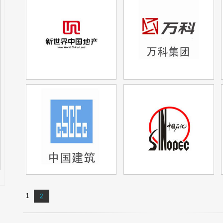
北京市住房和城乡建设委员会北京市发
展和改革委员...
京建法〔2019〕6号 北京市住房和城乡建设委
员会 北京市发展和改革委员会 北京市规
划...
1
2