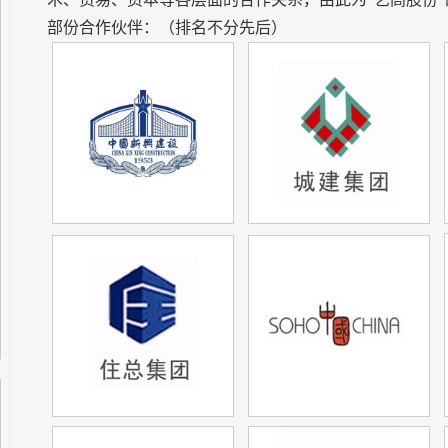
部份合作伙伴：（排名不分先后）