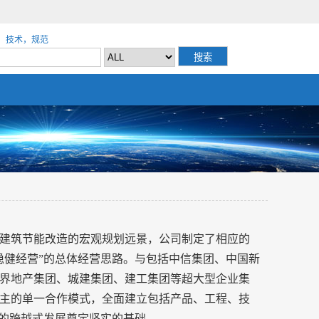
，技术，规范
建筑节能改造的宏观规划远景，公司制定了相应的
稳健经营”的总体经营思路。与包括中信集团、中国新
界地产集团、城建集团、建工集团等超大型企业集
主的单一合作模式，全面建立包括产品、工程、技
”的跨越式发展奠定坚实的基础。