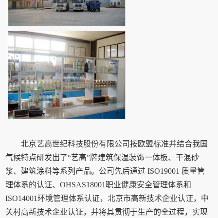
北京艺高世纪科技股份有限公司按欧盟标准并结合我国
气候特点研发出了“艺高”牌建筑保温装饰一体板、干混砂
浆、建筑涂料等系列产品。公司先后通过 ISO19001 质量管
理体系的认证、OHSAS18001职业健康安全管理体系和
ISO14001环境管理体系认证，北京市高新技术企业认证，中
关村高新技术企业认证，并将其贯彻于生产的全过程，实现