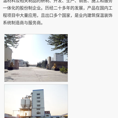
温材料及相关制品的研制、开发、生产、销售、施工和服务
一体化的股份制企业。历经二十多年的发展，产品在国内工
程项目中大量应用，且出口多个国家，是业内建筑保温装饰
系统制造商与服务商。