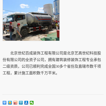
北京世纪百成装饰工程有限公司是北京艺高世纪科技股
份有限公司的全资子公司，拥有建筑装修装饰工程专业承包
二级资质，公司已顺利完成全国30多个省份及直辖市数千项
工程，累计施工面积数千万平米。