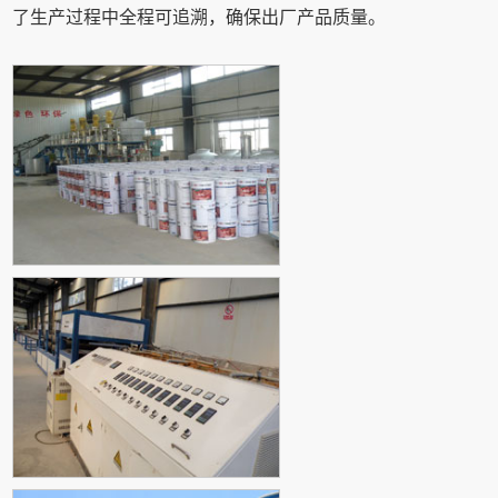
了生产过程中全程可追溯，确保出厂产品质量。